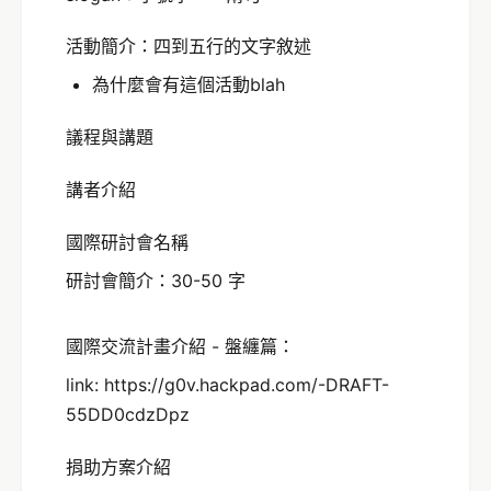
活動簡介：四到五行的文字敘述
為什麼會有這個活動blah
議程與講題
講者介紹
國際研討會名稱
研討會簡介：30-50 字
國際交流計畫介紹 - 盤纏篇：
link: https://g0v.hackpad.com/-DRAFT-
55DD0cdzDpz
捐助方案介紹