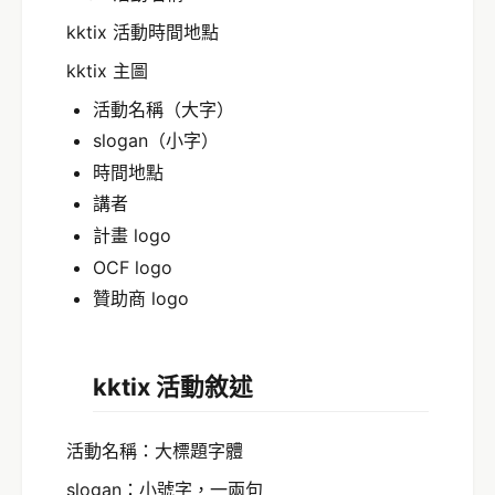
kktix 活動時間地點
kktix 主圖
活動名稱（大字）
slogan（小字）
時間地點
講者
計畫 logo
OCF logo
贊助商 logo
kktix 活動敘述
活動名稱：大標題字體
slogan：小號字，一兩句