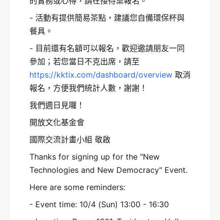
的實務或心得，請在接待桌報名。
- 活動有提供簡易茶點，建議您自備環保杯與
餐具。
- 目前還有名額可以報名，歡迎邀請朋友一同
參加；若您當日不克出席，請至
https://kktix.com/dashboard/overview
取消
報名，方便我們統計人數，謝謝！
我們週日見囉！
開放文化基金會
國際交流計畫小組 敬啟
Thanks for signing up for the "New
Technologies and New Democracy" Event.
Here are some reminders:
- Event time: 10/4 (Sun) 13:00 - 16:30