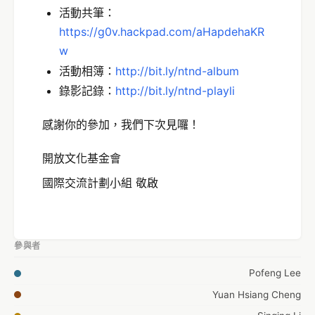
活動共筆：
https://g0v.hackpad.com/aHapdehaKR
w
活動相簿：
http://bit.ly/ntnd-album
錄影記錄：
http://bit.ly/ntnd-playli
感謝你的參加，我們下次見囉！
開放文化基金會
國際交流計劃小組 敬啟
參與者
Pofeng Lee
Yuan Hsiang Cheng