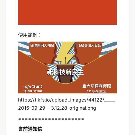
使用範例：
https://t.kfs.io/upload_images/44122/_____
2015-09-29___3.12.28_original.png
====================
會前通知信