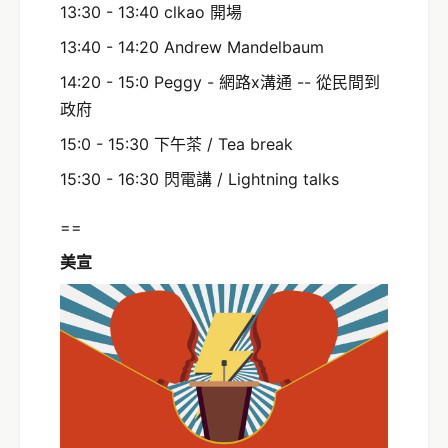
13:30 - 13:40 clkao 開場
13:40 - 14:20 Andrew Mandelbaum
14:20 - 15:0 Peggy - 網路x溝通 -- 從民間到
政府
15:0 - 15:30 下午茶 / Tea break
15:30 - 16:30 閃電講 / Lightning talks
==
美宣