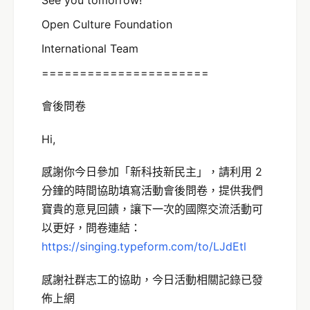
Open Culture Foundation
International Team
======================
會後問卷
Hi,
感謝你今日參加「新科技新民主」，請利用 2
分鐘的時間協助填寫活動會後問卷，提供我們
寶貴的意見回饋，讓下一次的國際交流活動可
以更好，問卷連結：
https://singing.typeform.com/to/LJdEtl
感謝社群志工的協助，今日活動相關記錄已發
佈上網