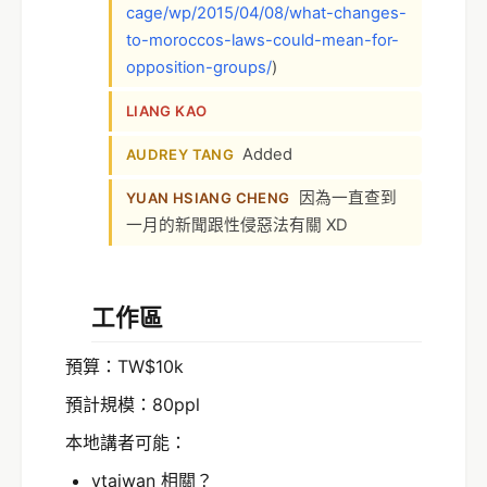
cage/wp/2015/04/08/what-changes-
to-moroccos-laws-could-mean-for-
opposition-groups/
)
LIANG KAO
Added
AUDREY TANG
因為一直查到
YUAN HSIANG CHENG
一月的新聞跟性侵惡法有關 XD
工作區
預算：TW$10k
預計規模：80ppl
本地講者可能：
vtaiwan 相關？