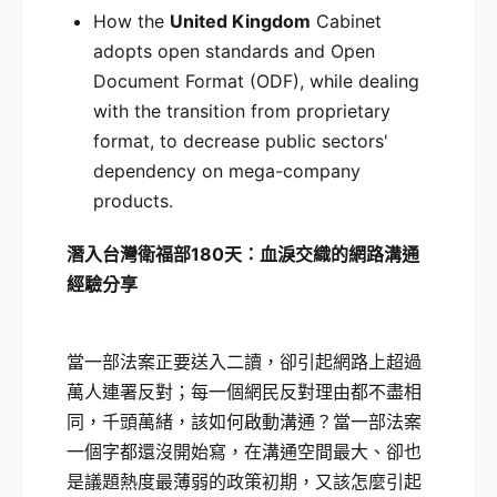
How the
United Kingdom
Cabinet
adopts open standards and Open
Document Format (ODF), while dealing
with the transition from proprietary
format, to decrease public sectors'
dependency on mega-company
products.
潛入台灣衛福部180天：血淚交織的網路溝通
經驗分享
當一部法案正要送入二讀，卻引起網路上超過
萬人連署反對；每一個網民反對理由都不盡相
同，千頭萬緒，該如何啟動溝通？當一部法案
一個字都還沒開始寫，在溝通空間最大、卻也
是議題熱度最薄弱的政策初期，又該怎麼引起