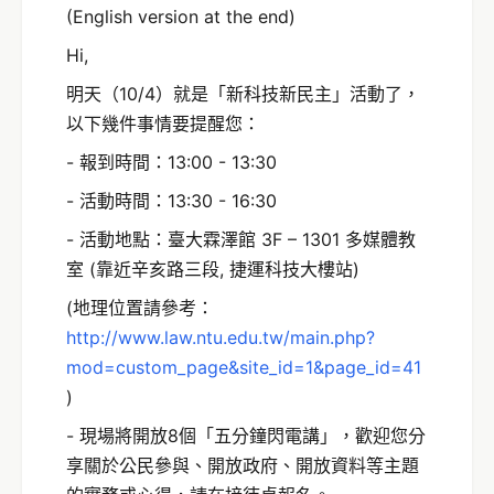
(English version at the end)
Hi,
明天（10/4）就是「新科技新民主」活動了，
以下幾件事情要提醒您：
- 報到時間：13:00 - 13:30
- 活動時間：13:30 - 16:30
- 活動地點：臺大霖澤館 3F – 1301 多媒體教
室 (靠近辛亥路三段, 捷運科技大樓站)
(地理位置請參考：
http://www.law.ntu.edu.tw/main.php?
mod=custom_page&site_id=1&page_id=41
)
- 現場將開放8個「五分鐘閃電講」，歡迎您分
享關於公民參與、開放政府、開放資料等主題