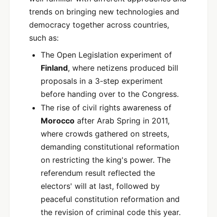
trends on bringing new technologies and
democracy together across countries,
such as:
The Open Legislation experiment of
Finland
, where netizens produced bill
proposals in a 3-step experiment
before handing over to the Congress.
The rise of civil rights awareness of
Morocco
after Arab Spring in 2011,
where crowds gathered on streets,
demanding constitutional reformation
on restricting the king's power. The
referendum result reflected the
electors' will at last, followed by
peaceful constitution reformation and
the revision of criminal code this year.