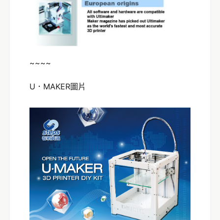
~~~~
U．MAKER圖片