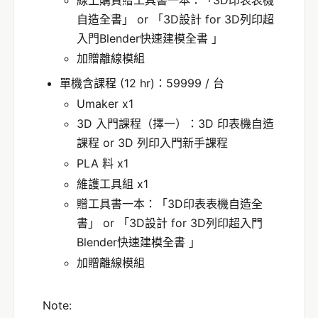
自造全書」 or 「3D設計 for 3D列印超
入門Blender快速建模全書 」
加贈離線模組
單機含課程 (12 hr)：59999 / 台
Umaker x1
3D 入門課程（擇一）：3D 印表機自造
課程 or 3D 列印入門新手課程
PLA 料 x1
維護工具組 x1
贈工具書一本：「3D印表表機自造全
書」 or 「3D設計 for 3D列印超入門
Blender快速建模全書 」
加贈離線模組
Note: