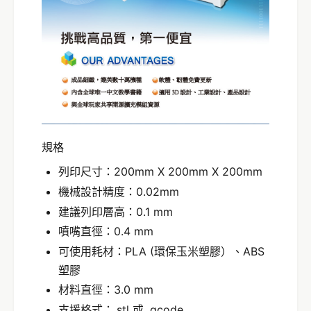
規格
列印尺寸：200mm X 200mm X 200mm
機械設計精度：0.02mm
建議列印層高：0.1 mm
噴嘴直徑：0.4 mm
可使用耗材：PLA (環保玉米塑膠）、ABS
塑膠
材料直徑：3.0 mm
支援格式：.stl 或 .gcode