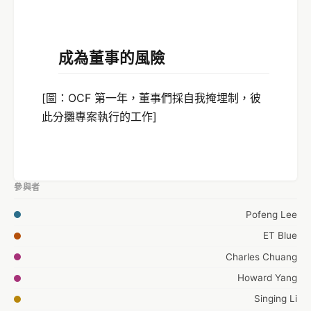
成為董事的風險
[圖：OCF 第一年，董事們採自我掩埋制，彼
此分攤專案執行的工作]
參與者
Pofeng Lee
ET Blue
Charles Chuang
Howard Yang
Singing Li