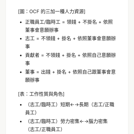
[圖：OCF 的三加一種人力資源]
正職員工/臨時工 = 領錢 + 不掛名 + 依照
董事會意願辦事
志工 = 不領錢 + 掛名 + 依照董事會意願辦
事
貢獻者 = 不領錢 + 掛名 + 依照自己意願辦
事
董事 = 出錢 + 掛名 + 依照自己跟董事會意
願辦事
[表：工作性質與角色]
（志工/臨時工）短期←→長期（志工/正職
員工）
（志工/臨時工）勞力密集←→腦力密集
（志工/正職員工）